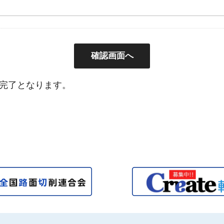
完了となります。