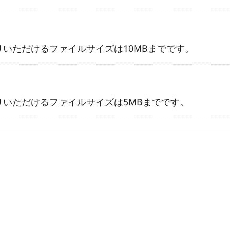
りいただけるファイルサイズは10MBまでです。
りいただけるファイルサイズは5MBまでです。