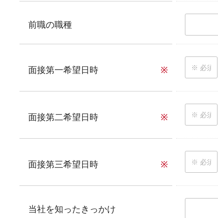
前職の職種
面接第一希望日時
※
面接第二希望日時
※
面接第三希望日時
※
当社を知ったきっかけ