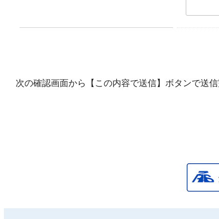
次の確認画面から【この内容で送信】ボタンで送信