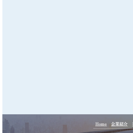
Home
企業紹介