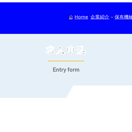
Home
企業紹介
保有機
求人申込
Entry form