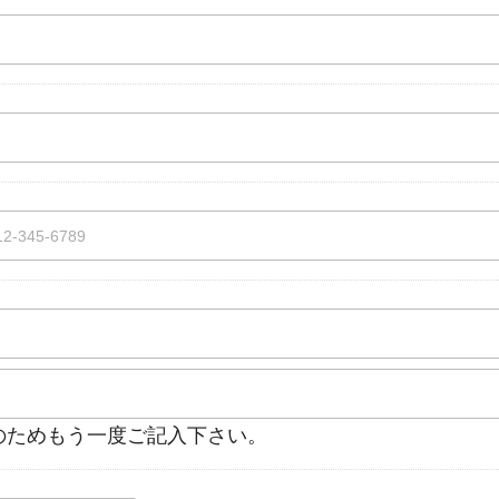
認のためもう一度ご記入下さい。