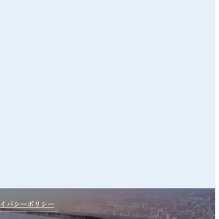
イバシーポリシー